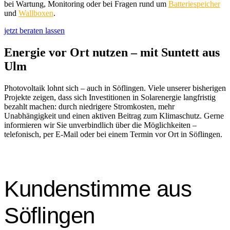
bei Wartung, Monitoring oder bei Fragen rund um
Batteriespeicher
und
Wallboxen
.
jetzt beraten lassen
Energie vor Ort nutzen – mit Suntett aus
Ulm
Photovoltaik lohnt sich – auch in Söflingen. Viele unserer bisherigen
Projekte zeigen, dass sich Investitionen in Solarenergie langfristig
bezahlt machen: durch niedrigere Stromkosten, mehr
Unabhängigkeit und einen aktiven Beitrag zum Klimaschutz.
Gerne
informieren wir Sie unverbindlich über die Möglichkeiten –
telefonisch, per E-Mail oder bei einem Termin vor Ort in Söflingen.
Kundenstimme aus
Söflingen