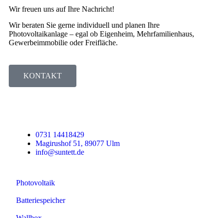
Wir freuen uns auf Ihre Nachricht!
Wir beraten Sie gerne individuell und planen Ihre
Photovoltaikanlage – egal ob Eigenheim, Mehrfamilienhaus,
Gewerbeimmobilie oder Freifläche.
KONTAKT
0731 14418429
Magirushof 51, 89077 Ulm
info@suntett.de
Photovoltaik
Batteriespeicher
Wallbox