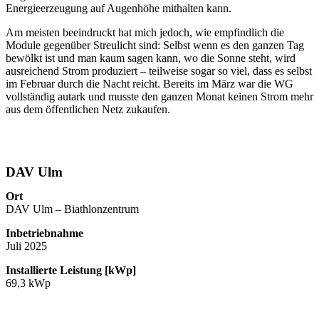
Energieerzeugung auf Augenhöhe mithalten kann.
Am meisten beeindruckt hat mich jedoch, wie empfindlich die
Module gegenüber Streulicht sind: Selbst wenn es den ganzen Tag
bewölkt ist und man kaum sagen kann, wo die Sonne steht, wird
ausreichend Strom produziert – teilweise sogar so viel, dass es selbst
im Februar durch die Nacht reicht. Bereits im März war die WG
vollständig autark und musste den ganzen Monat keinen Strom mehr
aus dem öffentlichen Netz zukaufen.
DAV Ulm
Ort
DAV Ulm – Biathlonzentrum
Inbetriebnahme
Juli 2025
Installierte Leistung [kWp]
69,3 kWp