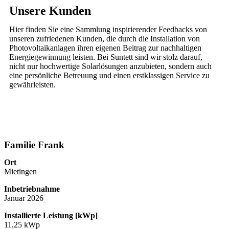
Unsere Kunden
Hier finden Sie eine Sammlung inspirierender Feedbacks von
unseren zufriedenen Kunden, die durch die Installation von
Photovoltaikanlagen ihren eigenen Beitrag zur nachhaltigen
Energiegewinnung leisten. Bei Suntett sind wir stolz darauf,
nicht nur hochwertige Solarlösungen anzubieten, sondern auch
eine persönliche Betreuung und einen erstklassigen Service zu
gewährleisten.
Familie Frank
Ort
Mietingen
Inbetriebnahme
Januar 2026
Installierte Leistung [kWp]
11,25 kWp