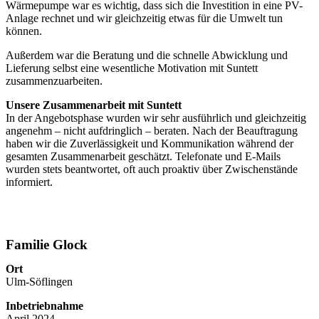
Wärmepumpe war es wichtig, dass sich die Investition in eine PV-
Anlage rechnet und wir gleichzeitig etwas für die Umwelt tun
können.
Außerdem war die Beratung und die schnelle Abwicklung und
Lieferung selbst eine wesentliche Motivation mit Suntett
zusammenzuarbeiten.
Unsere Zusammenarbeit mit Suntett
In der Angebotsphase wurden wir sehr ausführlich und gleichzeitig
angenehm – nicht aufdringlich – beraten. Nach der Beauftragung
haben wir die Zuverlässigkeit und Kommunikation während der
gesamten Zusammenarbeit geschätzt. Telefonate und E-Mails
wurden stets beantwortet, oft auch proaktiv über Zwischenstände
informiert.
Familie Glock
Ort
Ulm-Söflingen
Inbetriebnahme
April 2024