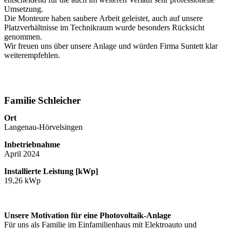
Umsetzung.
Die Monteure haben saubere Arbeit geleistet, auch auf unsere
Platzverhältnisse im Technikraum wurde besonders Rücksicht
genommen.
Wir freuen uns über unsere Anlage und würden Firma Suntett klar
weiterempfehlen.
Familie Schleicher
Ort
Langenau-Hörvelsingen
Inbetriebnahme
April 2024
Installierte Leistung [kWp]
19,26 kWp
Unsere Motivation für eine Photovoltaik-Anlage
Für uns als Familie im Einfamilienhaus mit Elektroauto und