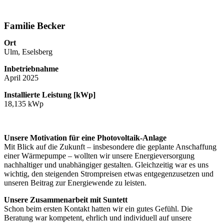
Familie Becker
Ort
Ulm, Eselsberg
Inbetriebnahme
April 2025
Installierte Leistung [kWp]
18,135 kWp
Unsere Motivation für eine Photovoltaik-Anlage
Mit Blick auf die Zukunft – insbesondere die geplante Anschaffung
einer Wärmepumpe – wollten wir unsere Energieversorgung
nachhaltiger und unabhängiger gestalten. Gleichzeitig war es uns
wichtig, den steigenden Strompreisen etwas entgegenzusetzen und
unseren Beitrag zur Energiewende zu leisten.
Unsere Zusammenarbeit mit Suntett
Schon beim ersten Kontakt hatten wir ein gutes Gefühl. Die
Beratung war kompetent, ehrlich und individuell auf unsere