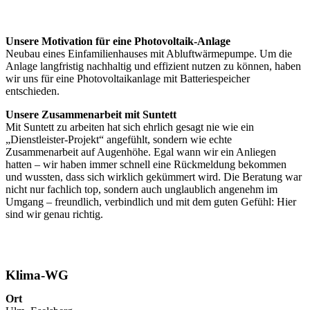
Unsere Motivation für eine Photovoltaik-Anlage
Neubau eines Einfamilienhauses mit Abluftwärmepumpe. Um die
Anlage langfristig nachhaltig und effizient nutzen zu können, haben
wir uns für eine Photovoltaikanlage mit Batteriespeicher
entschieden.
Unsere Zusammenarbeit mit Suntett
Mit Suntett zu arbeiten hat sich ehrlich gesagt nie wie ein
„Dienstleister-Projekt“ angefühlt, sondern wie echte
Zusammenarbeit auf Augenhöhe. Egal wann wir ein Anliegen
hatten – wir haben immer schnell eine Rückmeldung bekommen
und wussten, dass sich wirklich gekümmert wird. Die Beratung war
nicht nur fachlich top, sondern auch unglaublich angenehm im
Umgang – freundlich, verbindlich und mit dem guten Gefühl: Hier
sind wir genau richtig.
Klima-WG
Ort