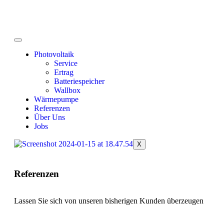
Photovoltaik
Service
Ertrag
Batteriespeicher
Wallbox
Wärmepumpe
Referenzen
Über Uns
Jobs
X
Referenzen
Lassen Sie sich von unseren bisherigen Kunden überzeugen