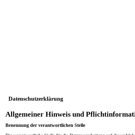
Datenschutzerklärung
Allgemeiner Hinweis und Pflichtinformat
Benennung der verantwortlichen Stelle