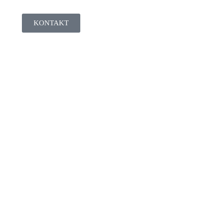
KONTAKT